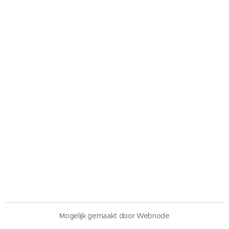
Mogelijk gemaakt door Webnode