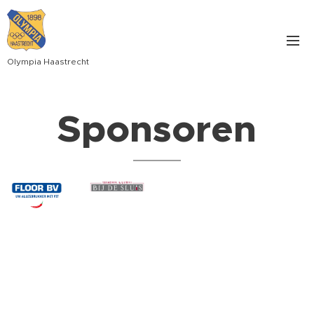
Olympia Haastrecht
Sponsoren