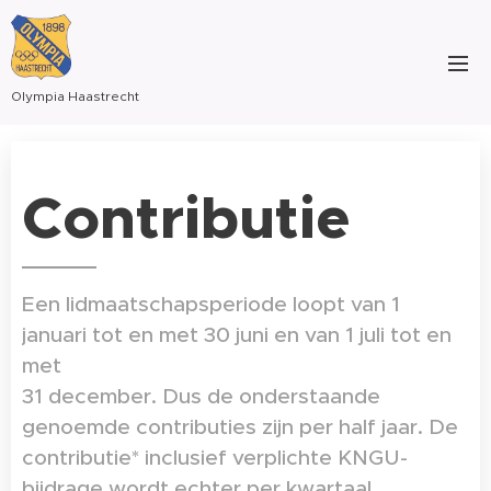
Olympia Haastrecht
Contributie
Een lidmaatschapsperiode loopt van 1
januari tot en met 30 juni en van 1 juli tot en
met
31 december. Dus de onderstaande
genoemde contributies zijn per half jaar. De
contributie* inclusief verplichte KNGU-
bijdrage wordt echter per kwartaal