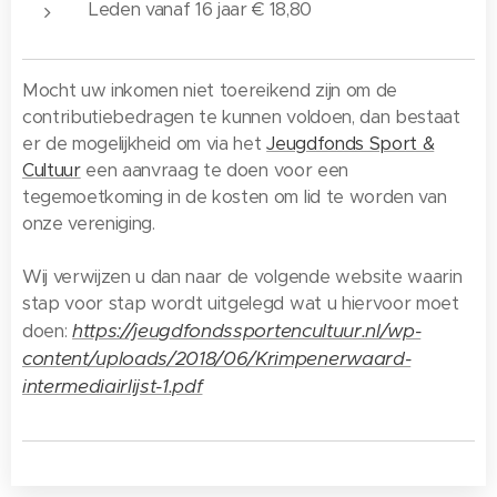
Leden vanaf 16 jaar € 18,80
Mocht uw inkomen niet toereikend zijn om de
contributiebedragen te kunnen voldoen, dan bestaat
er de mogelijkheid om via het
Jeugdfonds Sport &
Cultuur
een aanvraag te doen voor een
tegemoetkoming in de kosten om lid te worden van
onze vereniging.
Wij verwijzen u dan naar de volgende website waarin
stap voor stap wordt uitgelegd wat u hiervoor moet
https://jeugdfondssportencultuur.nl/wp-
doen:
content/uploads/2018/06/Krimpenerwaard-
intermediairlijst-1.pdf